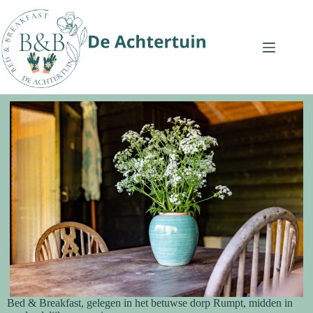
Bed & Breakfast, gelegen in het betuwse dorp Rumpt, midden in