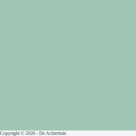
Copyright © 2026 - De Achtertuin